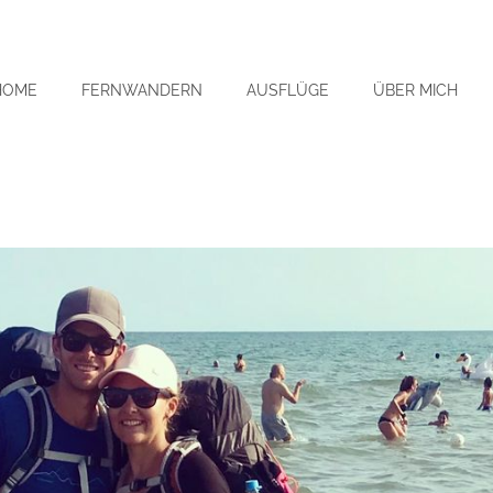
HOME
FERNWANDERN
AUSFLÜGE
ÜBER MICH