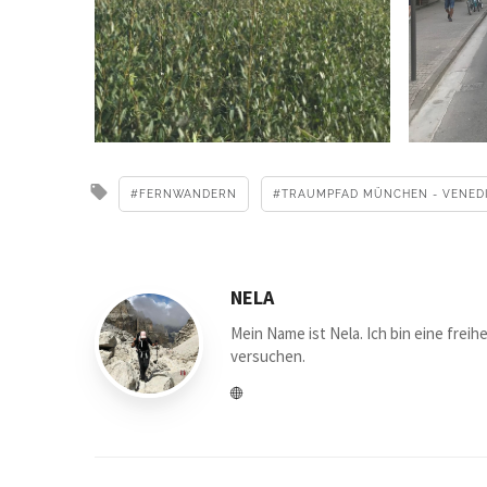
FERNWANDERN
TRAUMPFAD MÜNCHEN - VENED
NELA
Mein Name ist Nela. Ich bin eine frei
versuchen.