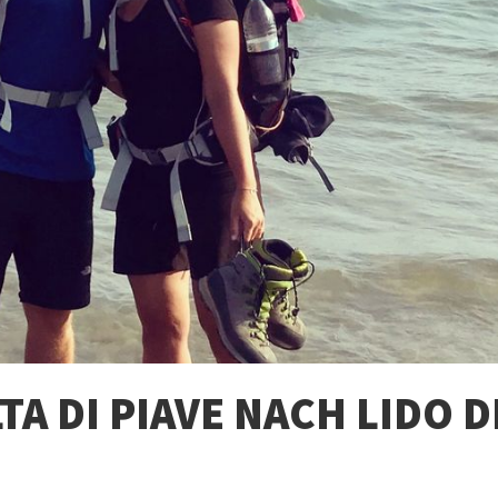
TA DI PIAVE NACH LIDO D