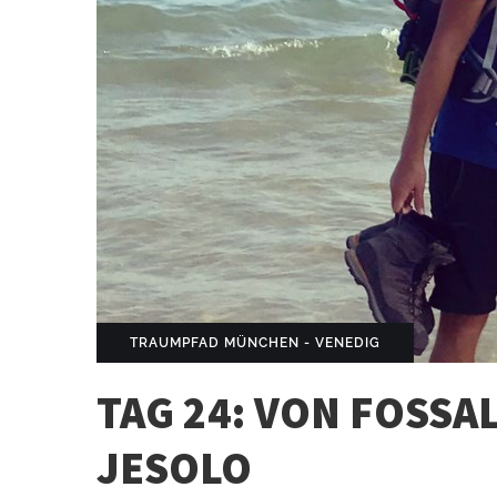
TRAUMPFAD MÜNCHEN - VENEDIG
TAG 24: VON FOSSAL
JESOLO