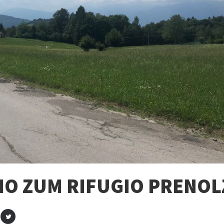
NO ZUM RIFUGIO PRENOL