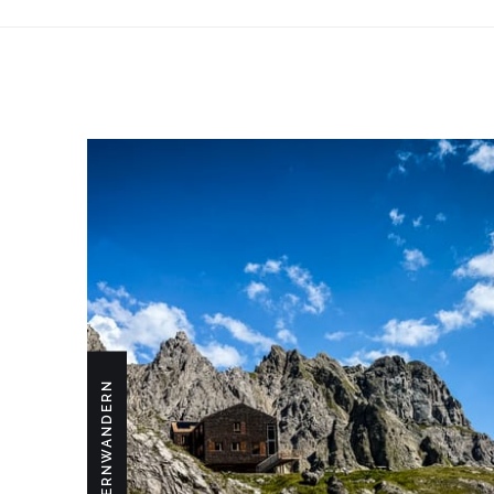
FERNWANDERN