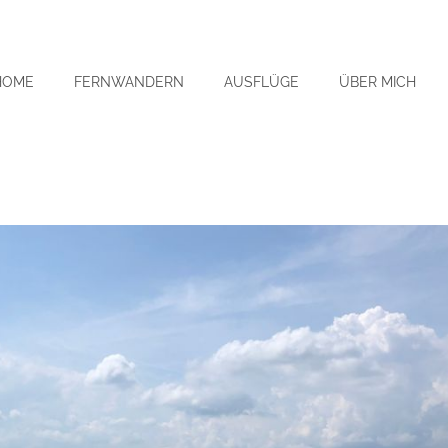
HOME
FERNWANDERN
AUSFLÜGE
ÜBER MICH