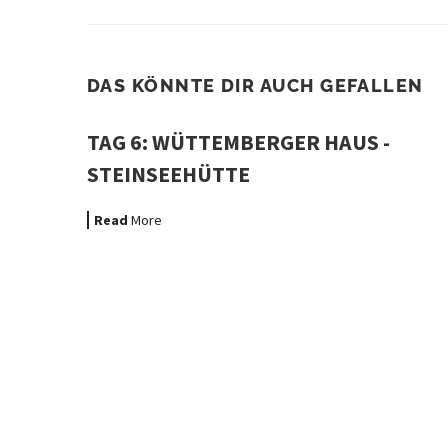
DAS KÖNNTE DIR AUCH GEFALLEN
TAG 6: WÜTTEMBERGER HAUS -
STEINSEEHÜTTE
Read
More