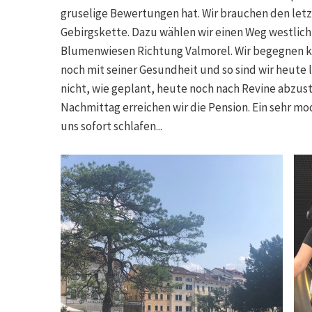
gruselige Bewertungen hat. Wir brauchen den letzt
Gebirgskette. Dazu wählen wir einen Weg westlich d
Blumenwiesen Richtung Valmorel. Wir begegnen 
noch mit seiner Gesundheit und so sind wir heute
nicht, wie geplant, heute noch nach Revine abzust
Nachmittag erreichen wir die Pension. Ein sehr m
uns sofort schlafen...