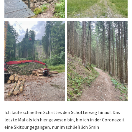
Ich laufe schnellen Schrittes den Schotterweg hinauf. Das
letzte Mal als ich hier gewesen bin, bin ich in der Coronazeit
eine Skitour gegangen, nur im schließlich 5min