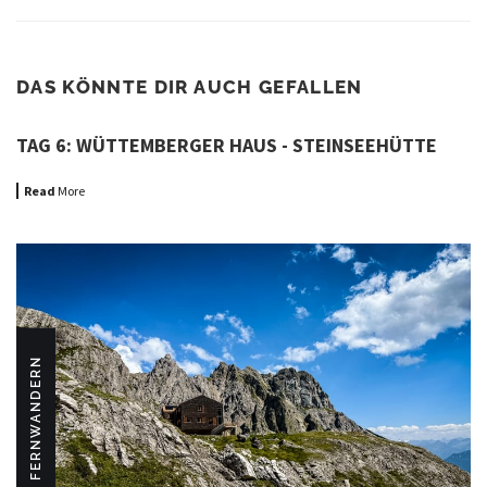
DAS KÖNNTE DIR AUCH GEFALLEN
TAG 6: WÜTTEMBERGER HAUS - STEINSEEHÜTTE
Read
More
FERNWANDERN