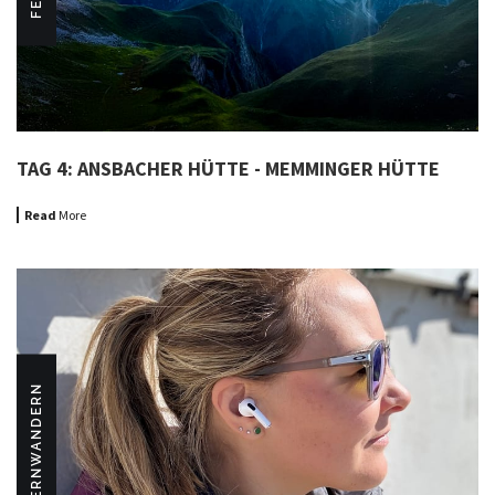
TAG 4: ANSBACHER HÜTTE - MEMMINGER HÜTTE
Read
More
FERNWANDERN