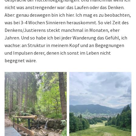
nicht was anstrengender war: das Laufen oder das Denken.
Aber: genau deswegen bin ich hier. Ich mag es zu beobachten,
was bei 3-4 Wochen Sinnieren herauskommt. So viel Zeit des
Denkens/Justierens steckt manchmal in Monaten, eher
Jahren. Und so habe ich bei jeder Wanderung das Gefühl, ich
wachse: an Struktur in meinem Kopf und an Begegnungen
und Impulsen derer, denen ich sonst im Leben nicht
begegnet wäre.