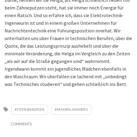
beim Zähneputzen steht, hat sie immer noch Energie für
einen Ratsch. Und so erfahre ich, dass sie Elektrotechnik-
Ingenieurin ist und in einem großen Unternehmen für
Nachrichtentechnik eine Führungsposition innehat. Wir
unterhalten uns über Frauen in technischen Berufen, über die
Quote, die das Leistungsprinzip aushebelt und über die
minimale Veränderung, die Helga im Vergleich zu den Zeiten
„als wir auf die Straße gegangen sind“ wahrnimmt.
Irgendwann kommt ein jugendliches Mädchen ebenfalls in
den Waschraum. Wir überfallen sie lachend mit „unbedingt
was Technisches studieren“ und gehen schließlich ins Bett.
FERNWANDERN
MAXIMILIANSWEG
COMMENTS