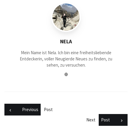
NELA
Mein Name ist Nela. Ich bin eine freiheitsliebende
Entdeckerin, voller Neugierde Neues zu finden, zu
sehen, zu versuchen.
Previous
Post
Next
Post