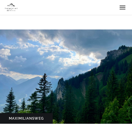
MAXIMILIANSWEG