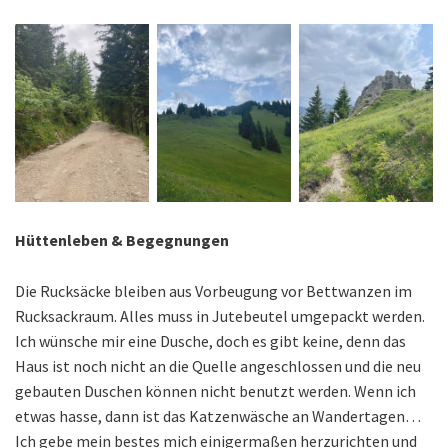
Hüttenleben & Begegnungen
Die Rucksäcke bleiben aus Vorbeugung vor Bettwanzen im
Rucksackraum. Alles muss in Jutebeutel umgepackt werden.
Ich wünsche mir eine Dusche, doch es gibt keine, denn das
Haus ist noch nicht an die Quelle angeschlossen und die neu
gebauten Duschen können nicht benutzt werden. Wenn ich
etwas hasse, dann ist das Katzenwäsche an Wandertagen…
Ich gebe mein bestes mich einigermaßen herzurichten und