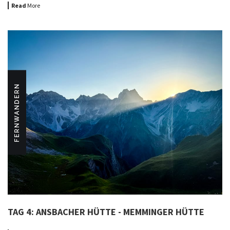
Read
More
FERNWANDERN
TAG 4: ANSBACHER HÜTTE - MEMMINGER HÜTTE