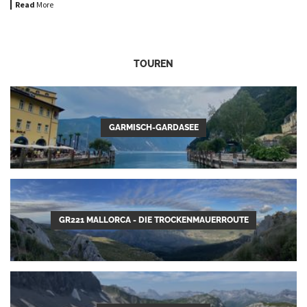
Read
More
TOUREN
GARMISCH-GARDASEE
GR221 MALLORCA - DIE TROCKENMAUERROUTE