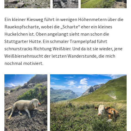
Ein kleiner Kiesweg führt in wenigen Höhenmetern über die
Rauekopfscharte, wobei die „Scharte“ eher ein kleines
Huckelchen ist. Oben angelangt sieht man schon die
Stuttgarter Hütte. Ein schmaler Trampelpfad führt
schnurstracks Richtung Weißbier. Und da ist sie wieder, jene
Weißbiersehnsucht der letzten Wanderstunde, die mich
nochmal motiviert.