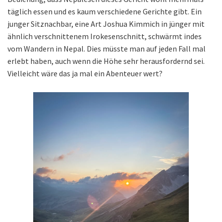
täglich essen und es kaum verschiedene Gerichte gibt. Ein
junger Sitznachbar, eine Art Joshua Kimmich in jünger mit
ähnlich verschnittenem Irokesenschnitt, schwärmt indes
vom Wandern in Nepal. Dies müsste man auf jeden Fall mal
erlebt haben, auch wenn die Höhe sehr herausfordernd sei.
Vielleicht wäre das ja mal ein Abenteuer wert?