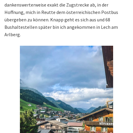
dankenswerterweise exakt die Zugstrecke ab, in der
Hoffnung, mich in Reutte dem österreichischen Postbus
übergeben zu können. Knapp geht es sich aus und 68
Bushaltestellen später bin ich angekommen in Lech am
Arlberg.