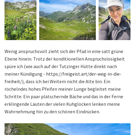
Wenig anspruchsvoll zieht sich der Pfad in eine satt grüne
Ebene hinein. Trotz der konditionellen Anspruchslosigkeit
spüre ich (wie auch auf der Tutzinger Hütte direkt nach
meiner Kündigung -
https://freigeist.art/der-weg-in-die-
freiheit/
), dass ich bei Weitem nicht die Alte bin. Ein
röchelndes hohes Pfeifen meiner Lunge begleitet meine
Schritte. Ein paar plätschernde Bäche und das in der Ferne
erklingende Läuten der vielen Kuhglocken lenken meine
Wahrnehmung hin zu den schönen Eindrücken.