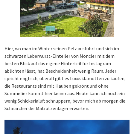
Hier, wo man im Winter seinen Pelz ausführt und sich im
schwarzen Leberwurst-Einteiler von Moncler mit dem
besten Blick auf das eigene Hinterteil für Instagram
ablichten lässt, hat Bescheidenheit wenig Raum. Jeder
spricht englisch, überall gibt es Luxusklamotten zu kaufen,
die Restaurants sind mit Hauben gekrönt und ohne
Sommelier kommt hier keiner aus. Heute kann ich noch ein
wenig Schickerialuft schnuppern, bevor mich ab morgen die
Schnarcher der Matratzenlager erwarten.