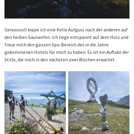
Genussvoll kippe ich eine Kelle Aufguss nach der anderen auf
den heißen Saunaofen. Ich liege entspannt auf dem Holz und
freue mich den ganzen Spa-Bereich des in die Jahre
gekommenen Hotels für mich zu haben. Es ist ein Auftakt der
Stille, die mich in den nächsten zwei Wochen erwartet.