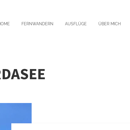
HOME
FERNWANDERN
AUSFLÜGE
ÜBER MICH
RDASEE