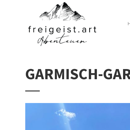
GARMISCH-GA