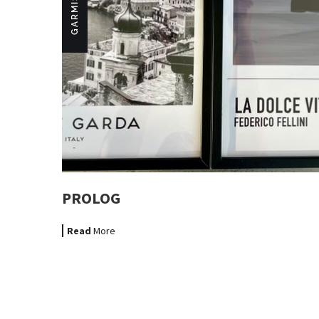
PROLOG
Read
More