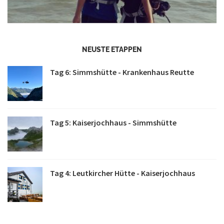
NEUSTE ETAPPEN
Tag 6: Simmshütte - Krankenhaus Reutte
Tag 5: Kaiserjochhaus - Simmshütte
Tag 4: Leutkircher Hütte - Kaiserjochhaus