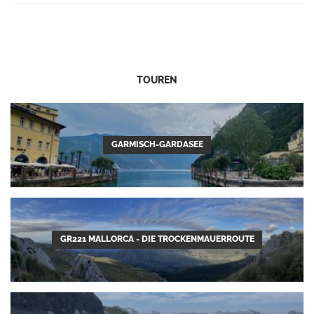
TOUREN
GARMISCH-GARDASEE
GR221 MALLORCA - DIE TROCKENMAUERROUTE