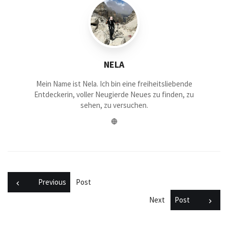
NELA
Mein Name ist Nela. Ich bin eine freiheitsliebende
Entdeckerin, voller Neugierde Neues zu finden, zu
sehen, zu versuchen.
Previous
Post
Next
Post