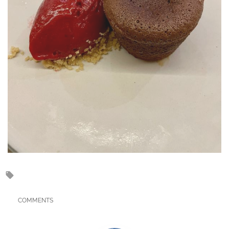
COMMENTS